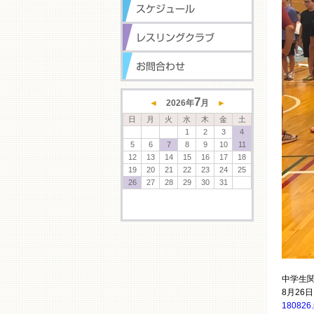
7
◄
2026
年
月
►
日
月
火
水
木
金
土
1
2
3
4
5
6
7
8
9
10
11
12
13
14
15
16
17
18
19
20
21
22
23
24
25
26
27
28
29
30
31
中学生
8月2
180826.