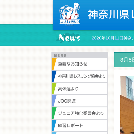
2026年10月11日
8月