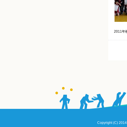
2011
Copyright (C) 2014