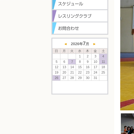
7
◄
2026
年
月
►
日
月
火
水
木
金
土
1
2
3
4
5
6
7
8
9
10
11
12
13
14
15
16
17
18
19
20
21
22
23
24
25
26
27
28
29
30
31