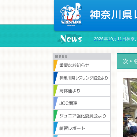
2026年10月11日
次回強