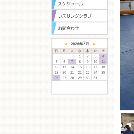
7
◄
2026
年
月
►
日
月
火
水
木
金
土
1
2
3
4
5
6
7
8
9
10
11
12
13
14
15
16
17
18
19
20
21
22
23
24
25
26
27
28
29
30
31